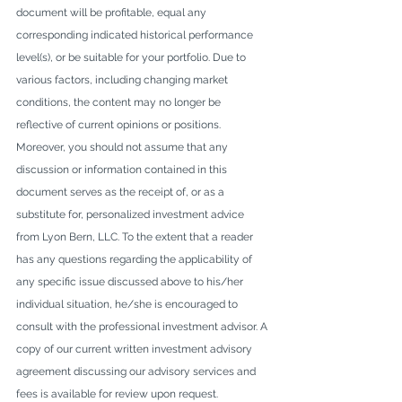
document will be profitable, equal any 
corresponding indicated historical performance 
level(s), or be suitable for your portfolio. Due to 
various factors, including changing market 
conditions, the content may no longer be 
reflective of current opinions or positions. 
Moreover, you should not assume that any 
discussion or information contained in this 
document serves as the receipt of, or as a 
substitute for, personalized investment advice 
from Lyon Bern, LLC. To the extent that a reader 
has any questions regarding the applicability of 
any specific issue discussed above to his/her 
individual situation, he/she is encouraged to 
consult with the professional investment advisor. A 
copy of our current written investment advisory 
agreement discussing our advisory services and 
fees is available for review upon request.