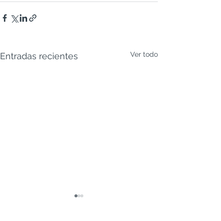
Ver todo
Entradas recientes