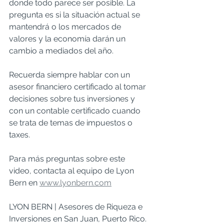
donde todo parece ser posible. La 
pregunta es si la situación actual se 
mantendrá o los mercados de 
valores y la economía darán un 
cambio a mediados del año.   
Recuerda siempre hablar con un 
asesor financiero certificado al tomar 
decisiones sobre tus inversiones y 
con un contable certificado cuando 
se trata de temas de impuestos o 
taxes.   
Para más preguntas sobre este 
video, contacta al equipo de Lyon 
Bern en 
www.lyonbern.com
LYON BERN | Asesores de Riqueza e 
Inversiones en San Juan, Puerto Rico.  