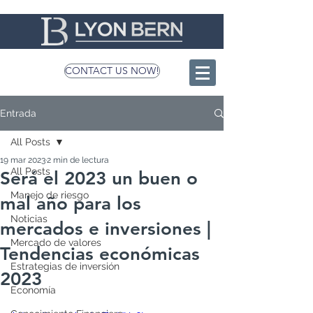
CONTACT US NOW!
Entrada
All Posts
19 mar 2023
2 min de lectura
All Posts
Será el 2023 un buen o
Manejo de riesgo
mal año para los
Noticias
mercados e inversiones |
Mercado de valores
Tendencias económicas
Estrategias de inversión
2023
Economía