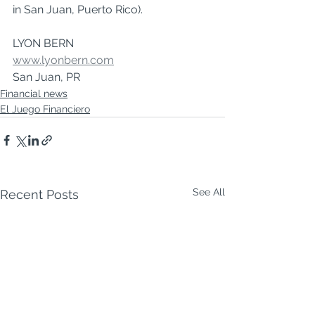
in San Juan, Puerto Rico).   
LYON BERN 
www.lyonbern.com
San Juan, PR
Financial news
El Juego Financiero
See All
Recent Posts