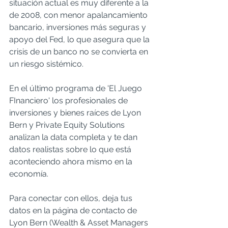
situación actual es muy diferente a la 
de 2008, con menor apalancamiento 
bancario, inversiones más seguras y 
apoyo del Fed, lo que asegura que la 
crisis de un banco no se convierta en 
un riesgo sistémico.  
En el último programa de 'El Juego 
FInanciero' los profesionales de 
inversiones y bienes raíces de Lyon 
Bern y Private Equity Solutions 
analizan la data completa y te dan 
datos realistas sobre lo que está 
aconteciendo ahora mismo en la 
economía.   
Para conectar con ellos, deja tus 
datos en la página de contacto de 
Lyon Bern (Wealth & Asset Managers 