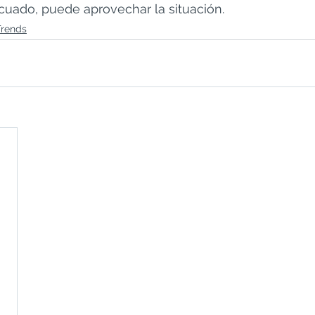
uado, puede aprovechar la situación.
Trends