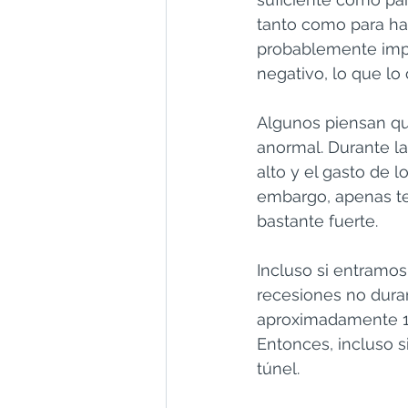
tanto como para hac
probablemente impl
negativo, lo que lo
Algunos piensan qu
anormal. Durante la
alto y el gasto de
embargo, apenas te
bastante fuerte.
Incluso si entramos
recesiones no dura
aproximadamente 1
Entonces, incluso si
túnel.