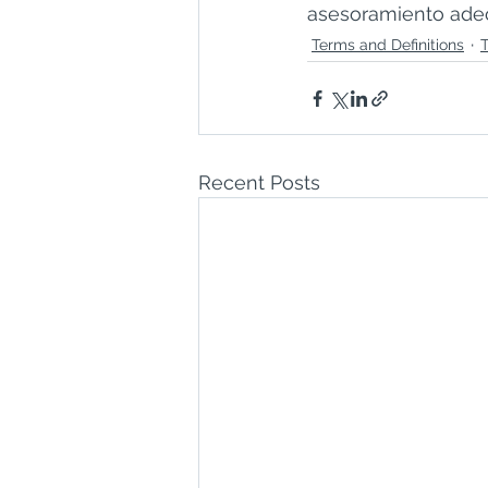
asesoramiento adec
Terms and Definitions
Recent Posts