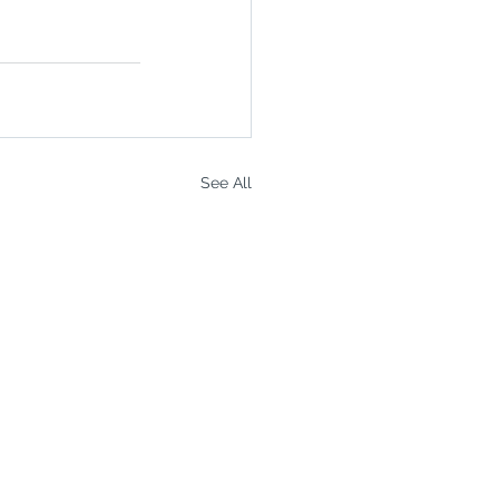
See All