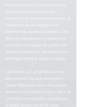
inversión evalúan y supervisan los
riesgos asociados con cada
inversión y el mercado en general. Al
centrarnos en los objetivos de
inversión de nuestros clientes, Lyon
Bern se distingue por implementar
con éxito estrategias de gestión de
riesgos y cobertura diseñadas para
proteger contra el riesgo a la baja.
Lyon Bern, LLC se adhiere al más
alto estándar basado en nuestro
Deber Fiduciario. Como fiduciarios,
tenemos una relación legal y ética de
confianza con nuestros clientes, por
lo tanto, actuamos en el mejor