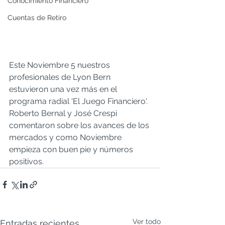
Conocimiento Financiero
Cuentas de Retiro
Este Noviembre 5 nuestros 
profesionales de Lyon Bern 
estuvieron una vez más en el 
programa radial 'El Juego Financiero'. 
Roberto Bernal y José Crespi 
comentaron sobre los avances de los 
mercados y como Noviembre 
empieza con buen pie y números 
positivos. 
Ver todo
Entradas recientes