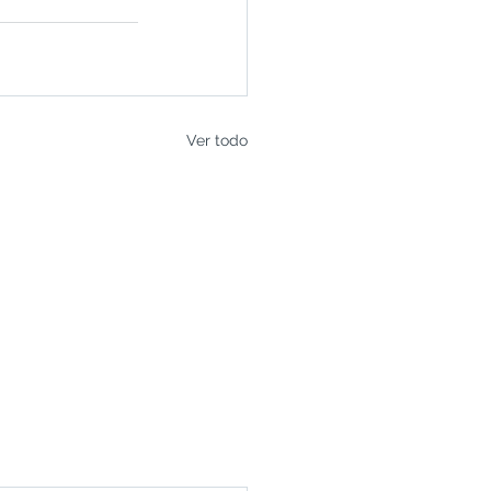
Ver todo