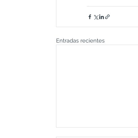
Entradas recientes