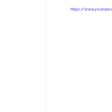
https://www.youtube